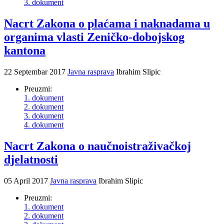
3. dokument
Nacrt Zakona o plaćama i naknadama u
organima vlasti Zeničko-dobojskog
kantona
22 Septembar 2017
Javna rasprava
Ibrahim Slipic
Preuzmi:
1. dokument
2. dokument
3. dokument
4. dokument
Nacrt Zakona o naučnoistraživačkoj
djelatnosti
05 April 2017
Javna rasprava
Ibrahim Slipic
Preuzmi:
1. dokument
2. dokument