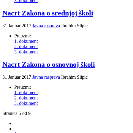
3. dokument
Nacrt Zakona o srednjoj školi
31 Januar 2017
Javna rasprava
Ibrahim Slipic
Preuzmi:
1. dokument
2. dokument
3. dokument
Nacrt Zakona o osnovnoj školi
31 Januar 2017
Javna rasprava
Ibrahim Slipic
Preuzmi:
1. dokument
2. dokument
3. dokument
Stranica 5 od 9