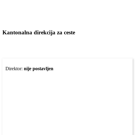
Kantonalna direkcija za ceste
Direktor:
nije postavljen