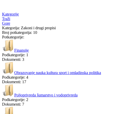
Kategorije
Traži
Gore
Kategorija: Zakoni i drugi propisi
Broj potkategorija: 10
Potkategorije:
Finansije
Podkategorije: 1
Dokumenti: 3
Obrazovanje nauka kultura sport i omladinska politika
Podkategorije: 4
Dokumenti: 17
Poljoprivreda šumarstvo i vodoprivreda
Podkategorije: 2
Dokumenti: 7