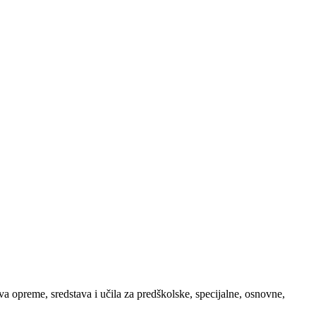
 opreme, sredstava i učila za predškolske, specijalne, osnovne,