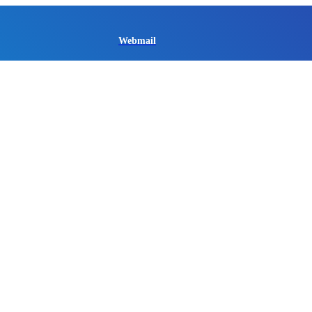
Webmail