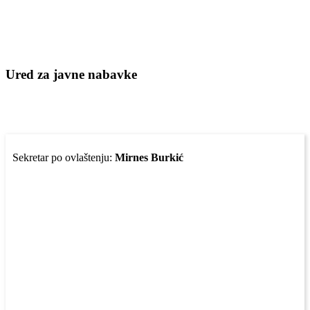
Ured za javne nabavke
Sekretar po ovlaštenju:
Mirnes Burkić