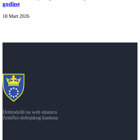
godine
18 Mart 2026
Dobrodošli na web stranicu
Zeničko-dobojskog kantona