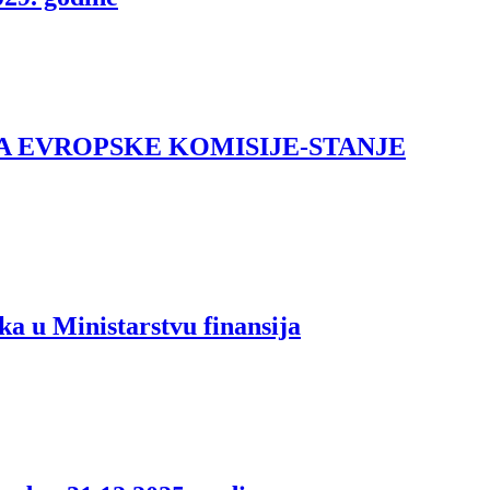
JA EVROPSKE KOMISIJE-STANJE
ka u Ministarstvu finansija