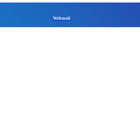
Webmail