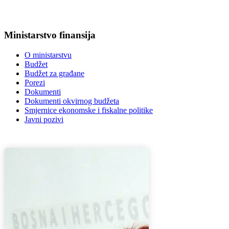
Ministarstvo finansija
O ministarstvu
Budžet
Budžet za građane
Porezi
Dokumenti
Dokumenti okvirnog budžeta
Smjernice ekonomske i fiskalne politike
Javni pozivi