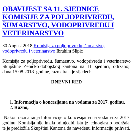
OBAVIJEST SA 11. SJEDNICE
KOMISIJE ZA POLJOPRIVREDU,
ŠUMARSTVO, VODOPRIVREDU I
VETERINARSTVO
30 August 2018
Komisija za poljoprivredu, šumarstvo,
vodoprivredu i veterinarstvo
Ibrahim Slipic
Komisija za poljoprivredu, šumarstvo, vodoprivredu i veterinarstvo
Skupštine Zeničko-dobojskog kantona na 11. sjednici, održanoj
dana 15.08.2018. godine, razmatrala je sljedeći:
DNEVNI RED
Informacija o koncesijama na vodama za 2017. godinu,
Razno,
Nakon razmatranja Informacije o koncesijama na vodama za 2017.
godinu, Komisija nije imala primjedbi, istu je jednoglasno podržala,
te je predložila Skupštini Kantona da navedenu Informaciju prihvati.