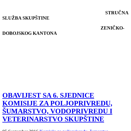
STRUČNA
SLUŽBA SKUPŠTINE
ZENIČKO-
DOBOJSKOG KANTONA
OBAVIJEST SA 6. SJEDNICE
KOMISIJE ZA POLJOPRIVREDU,
ŠUMARSTVO, VODOPRIVREDU I
VETERINARSTVO SKUPŠTINE