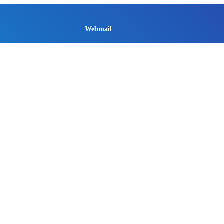
Webmail