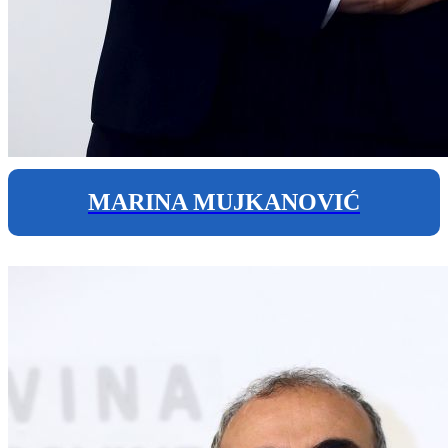
MARINA MUJKANOVIĆ