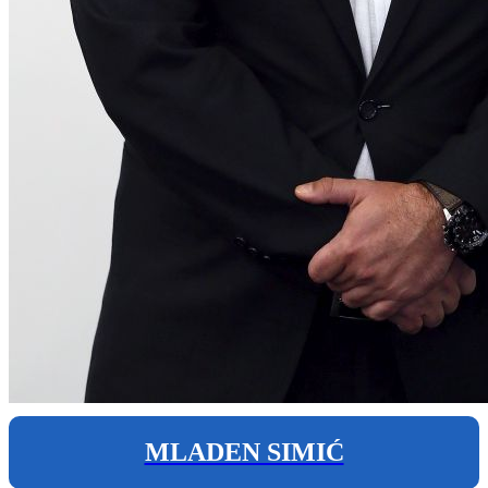
MLADEN SIMIĆ