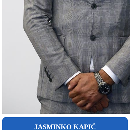
JASMINKO KAPIĆ