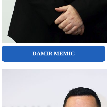
DAMIR MEMIĆ