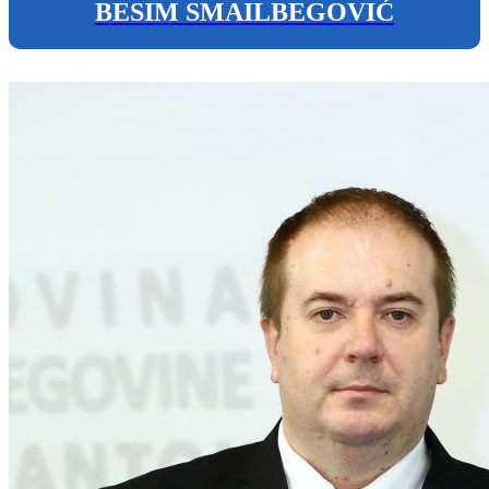
BESIM SMAILBEGOVIĆ