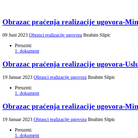
Obrazac praćenja realizacije ugovora-Min
09 Juni 2023
Obrasci realizacije ugovora
Ibrahim Slipic
Preuzmi:
1. dokument
Obrazac praćenja realizacije ugovora-Uslug
19 Januar 2023
Obrasci realizacije ugovora
Ibrahim Slipic
Preuzmi:
1. dokument
Obrazac praćenja realizacije ugovora-Mini
19 Januar 2023
Obrasci realizacije ugovora
Ibrahim Slipic
Preuzmi:
1. dokument