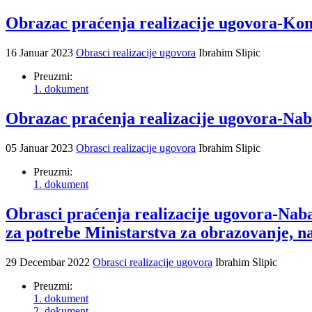
Obrazac praćenja realizacije ugovora-Kom
16 Januar 2023
Obrasci realizacije ugovora
Ibrahim Slipic
Preuzmi:
1. dokument
Obrazac praćenja realizacije ugovora-Naba
05 Januar 2023
Obrasci realizacije ugovora
Ibrahim Slipic
Preuzmi:
1. dokument
Obrasci praćenja realizacije ugovora-Naba
za potrebe Ministarstva za obrazovanje, na
29 Decembar 2022
Obrasci realizacije ugovora
Ibrahim Slipic
Preuzmi:
1. dokument
2. dokument