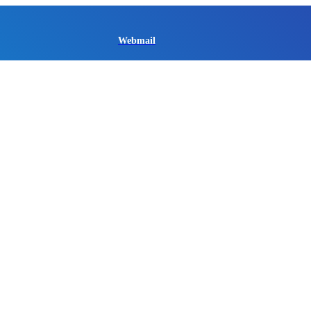
Webmail