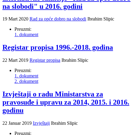
na slobodi" u 2016. godini
19 Mart 2020
Rad za opće dobro na slobodi
Ibrahim Slipic
Preuzmi:
1. dokument
Registar propisa 1996.-2018. godina
22 Mart 2019
Registar propisa
Ibrahim Slipic
Preuzmi:
1. dokument
2. dokument
Izvještaji o radu Ministarstva za
pravosuđe i upravu za 2014, 2015. i 2016.
godinu
22 Januar 2019
Izvještaji
Ibrahim Slipic
Preuzmi: