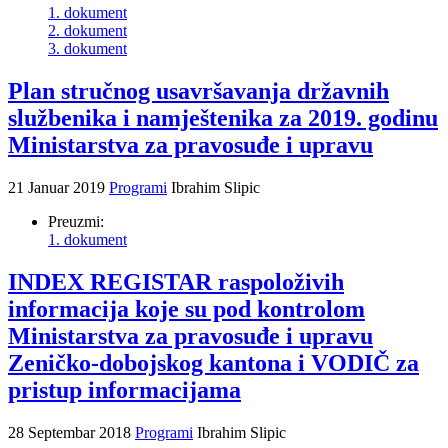
1. dokument
2. dokument
3. dokument
Plan stručnog usavršavanja državnih
službenika i namještenika za 2019. godinu
Ministarstva za pravosuđe i upravu
21 Januar 2019
Programi
Ibrahim Slipic
Preuzmi:
1. dokument
INDEX REGISTAR raspoloživih
informacija koje su pod kontrolom
Ministarstva za pravosuđe i upravu
Zeničko-dobojskog kantona i VODIČ za
pristup informacijama
28 Septembar 2018
Programi
Ibrahim Slipic