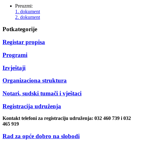
Preuzmi:
1. dokument
2. dokument
Potkategorije
Registar propisa
Programi
Izvještaji
Organizaciona struktura
Notari, sudski tumači i vještaci
Registracija udruženja
Kontakt telefoni za registraciju udruženja: 032 460 739 i 032
465 919
Rad za opće dobro na slobodi