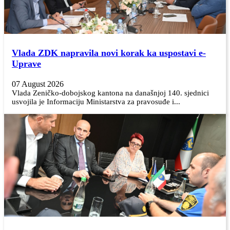
Vlada ZDK napravila novi korak ka uspostavi e-
Uprave
07 August 2026
Vlada Zeničko-dobojskog kantona na današnjoj 140. sjednici
usvojila je Informaciju Ministarstva za pravosuđe i...