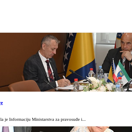
ve
 je Informaciju Ministarstva za pravosuđe i...