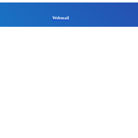
Webmail