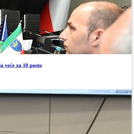
la veće za 10 posto