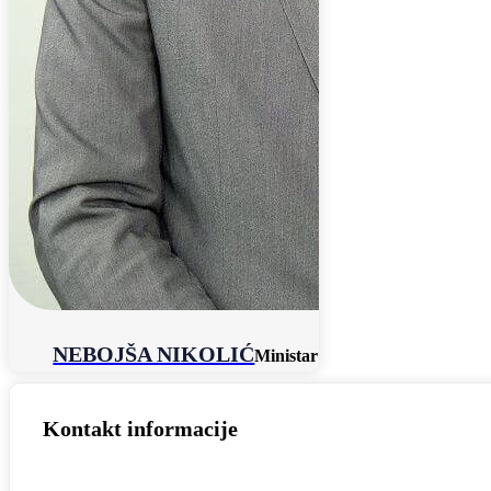
NEBOJŠA NIKOLIĆ
Ministar
Kontakt informacije