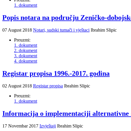
1. dokument
Popis notara na području Zeničko-dobojs
07 August 2018
Notari, sudski tumači i vještaci
Ibrahim Slipic
Preuzmi:
1. dokument
2. dokument
3. dokument
4. dokument
Registar propisa 1996.-2017. godina
02 August 2018
Registar propisa
Ibrahim Slipic
Preuzmi:
1. dokument
Informacija o implementaciji alternativne 
17 Novembar 2017
Izvještaji
Ibrahim Slipic