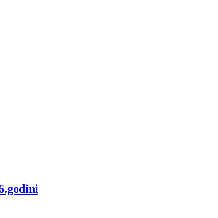
6.godini