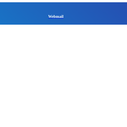
Webmail