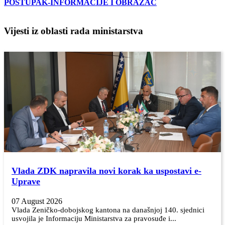
POSTUPAK-INFORMACIJE I OBRAZAC
Vijesti iz oblasti rada ministarstva
Vlada ZDK napravila novi korak ka uspostavi e-
Uprave
07 August 2026
Vlada Zeničko-dobojskog kantona na današnjoj 140. sjednici
usvojila je Informaciju Ministarstva za pravosuđe i...