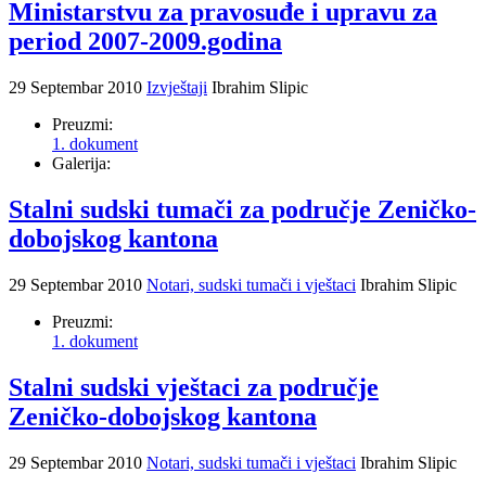
Ministarstvu za pravosuđe i upravu za
period 2007-2009.godina
29 Septembar 2010
Izvještaji
Ibrahim Slipic
Preuzmi:
1. dokument
Galerija:
Stalni sudski tumači za područje Zeničko-
dobojskog kantona
29 Septembar 2010
Notari, sudski tumači i vještaci
Ibrahim Slipic
Preuzmi:
1. dokument
Stalni sudski vještaci za područje
Zeničko-dobojskog kantona
29 Septembar 2010
Notari, sudski tumači i vještaci
Ibrahim Slipic