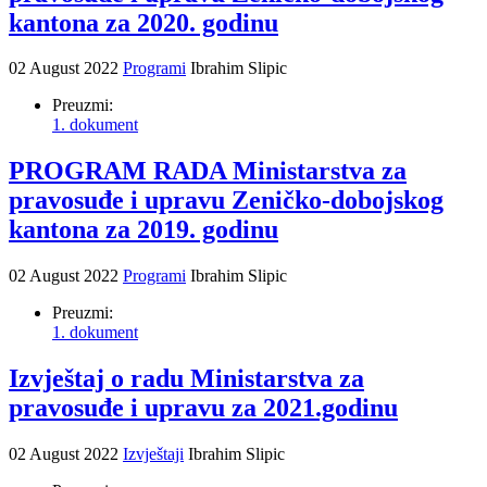
kantona za 2020. godinu
02 August 2022
Programi
Ibrahim Slipic
Preuzmi:
1. dokument
PROGRAM RADA Ministarstva za
pravosuđe i upravu Zeničko-dobojskog
kantona za 2019. godinu
02 August 2022
Programi
Ibrahim Slipic
Preuzmi:
1. dokument
Izvještaj o radu Ministarstva za
pravosuđe i upravu za 2021.godinu
02 August 2022
Izvještaji
Ibrahim Slipic