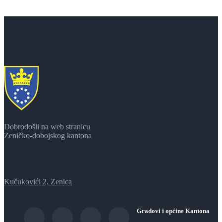
Dobrodošli na web stranicu
Zeničko-dobojskog kantona
Kučukovići 2, Zenica
Gradovi i općine Kantona