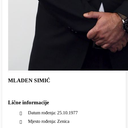
MLADEN SIMIĆ
Lične informacije
Datum rođenja: 25.10.1977
Mjesto rođenja: Zenica