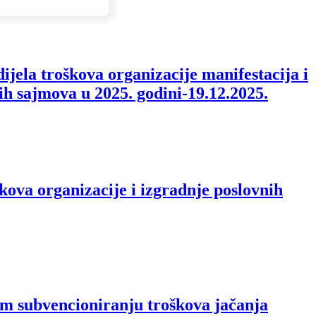
ijela troškova organizacije manifestacija i
ih sajmova u 2025. godini-19.12.2025.
kova organizacije i izgradnje poslovnih
om subvencioniranju troškova jačanja