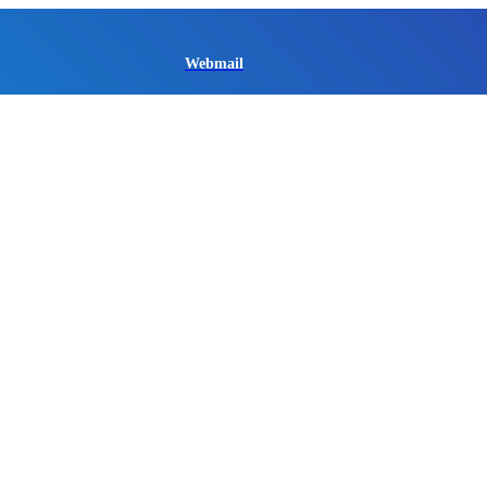
Webmail