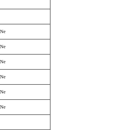
Ne
Ne
Ne
Ne
Ne
Ne