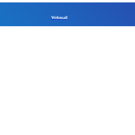
Webmail