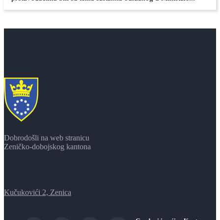
Dobrodošli na web stranicu
Zeničko-dobojskog kantona
Kučukovići 2, Zenica