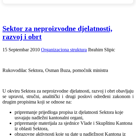
Sektor za neproizvodne djelatnosti,
razvoj i obrt
15 Septembar 2010
Organizaciona struktura
Ibrahim Slipic
Rukovodilac Sektora, Osman Buza, pomoćnik ministra
U okviru Sektora za neproizvodne djelatnosti, razvoj i obrt obavljaju
se upravni, stručni, analitički i drugi poslovi određeni zakonom i
drugim propisima koji se odnose na:
pripremanje prijedloga propisa iz djelatnosti Sektora koje
usvajaju nadležni kantonalni organi,
pripremanje materijala za sjednice Vlade i Skupštinu Kantona
iz oblasti Sektora,
obrazovne aktivnosti koje su date u nadležnost Kantona iz