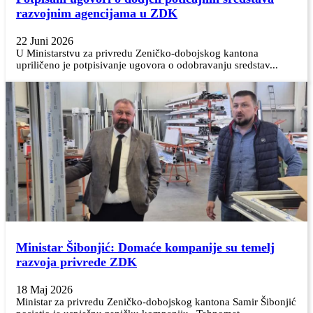
razvojnim agencijama u ZDK
22 Juni 2026
U Ministarstvu za privredu Zeničko-dobojskog kantona
upriličeno je potpisivanje ugovora o odobravanju sredstav...
Ministar Šibonjić: Domaće kompanije su temelj
razvoja privrede ZDK
18 Maj 2026
Ministar za privredu Zeničko-dobojskog kantona Samir Šibonjić