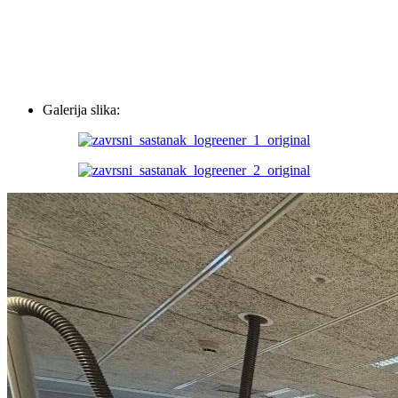
Galerija slika: