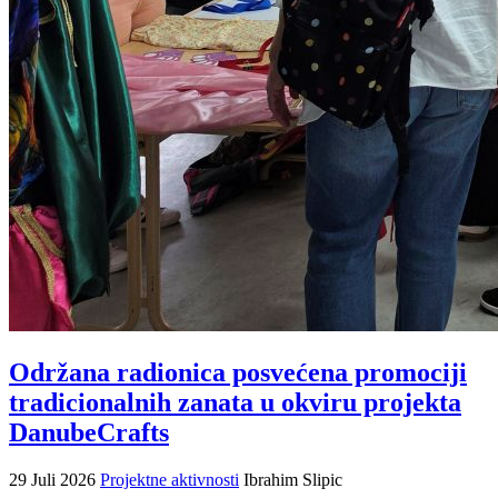
Održana radionica posvećena promociji
tradicionalnih zanata u okviru projekta
DanubeCrafts
29 Juli 2026
Projektne aktivnosti
Ibrahim Slipic