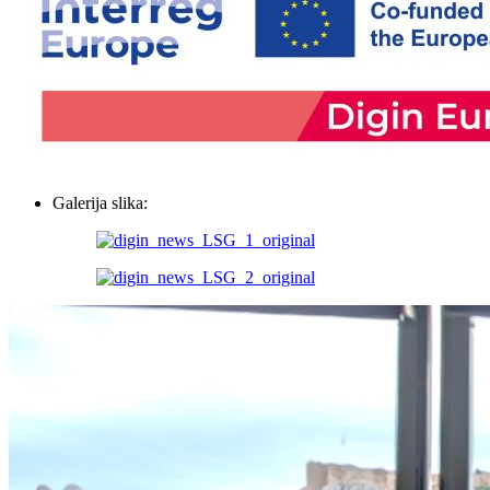
Galerija slika: