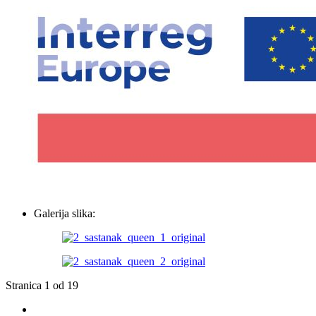
Galerija slika:
Stranica 1 od 19