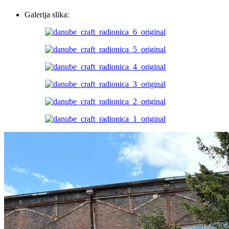
Galerija slika: