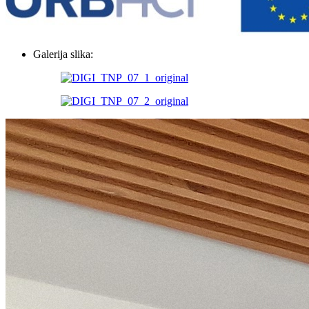
Galerija slika: