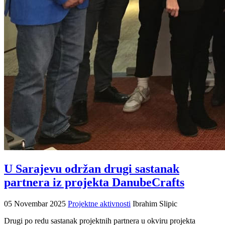
U Sarajevu održan drugi sastanak
partnera iz projekta DanubeCrafts
05 Novembar 2025
Projektne aktivnosti
Ibrahim Slipic
Drugi po redu sastanak projektnih partnera u okviru projekta