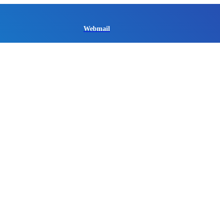
Webmail