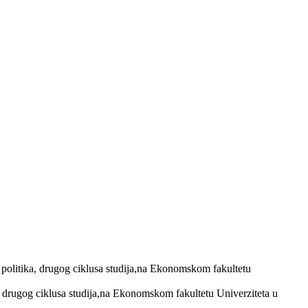
politika, drugog ciklusa studija,na Ekonomskom fakultetu
 drugog ciklusa studija,na Ekonomskom fakultetu Univerziteta u