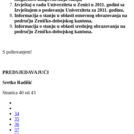
Izvještaj o radu Univerziteta u Zenici u 2011. godini sa
Izvještajem o poslovanju Univerziteta za 2011. godinu,
Informacija o stanju u oblasti osnovnog obrazovanja na
području Zeničko-dobojskog kantona,
Informacija o stanju u oblasti srednjeg obrazovanja na
području Zeničko-dobojskog kantona.
S poštovanjem!
PREDSJEDAVAJUĆI
Sretko Radišić
Stranica 40 od 43
34
35
36
37