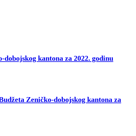
o-dobojskog kantona za 2022. godinu
 Budžeta Zeničko-dobojskog kantona za