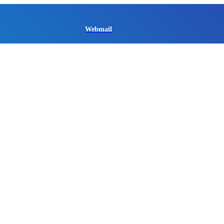
Webmail