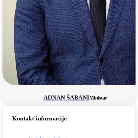
ADNAN ŠABANI
Ministar
Kontakt informacije