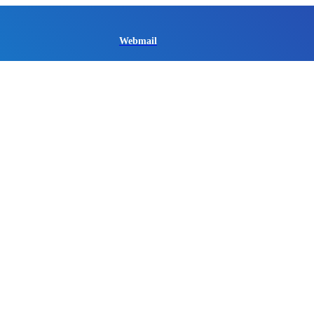
Webmail