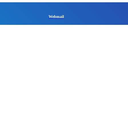
Webmail