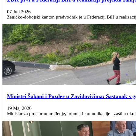
07 Juli 2026
Zeničko-dobojski kanton predvodnik je u Federaciji BiH u realizaciji
Ministri Šabani i Pozder u Zavidovićima: Sastanak s 
19 Maj 2026
Ministar za prostorno uređenje, promet i komunikacije i zaštitu ok