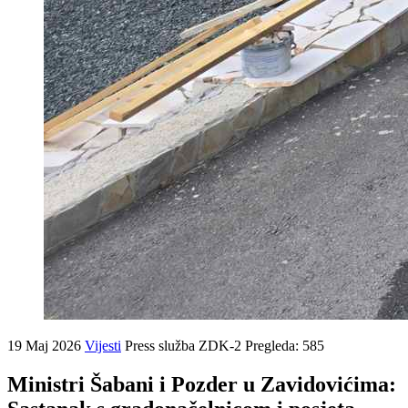
19 Maj 2026
Vijesti
Press služba ZDK-2
Pregleda: 585
Ministri Šabani i Pozder u Zavidovićima: