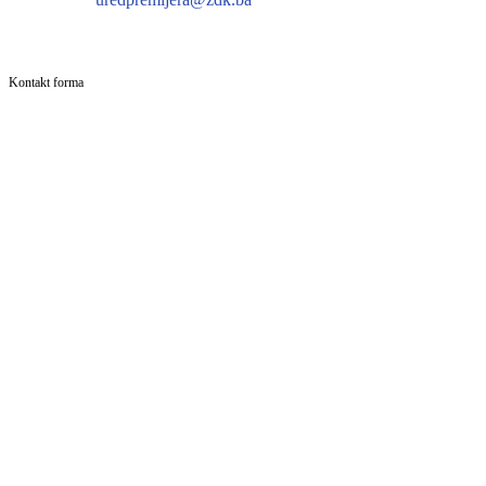
Kontakt forma