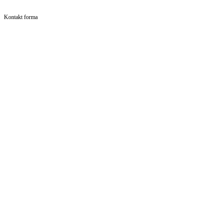
Kontakt forma