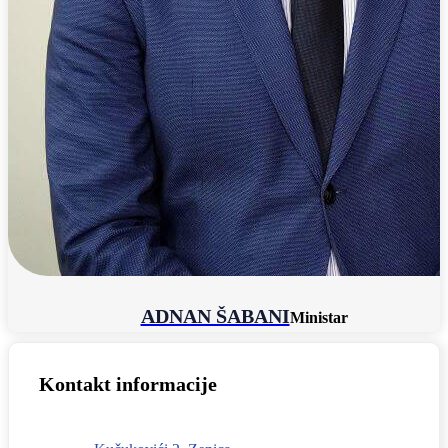
ADNAN ŠABANI
Ministar
Kontakt informacije