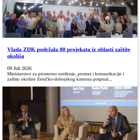
Vlada ZDK podržala 80 projekata iz oblasti zaštite
okoliša
09 Juli 2026
Ministarstvo za prostorno uređenje, promet i komunikacije i
zaštitu okoline Zeničko-dobojskog kantona potpisal...