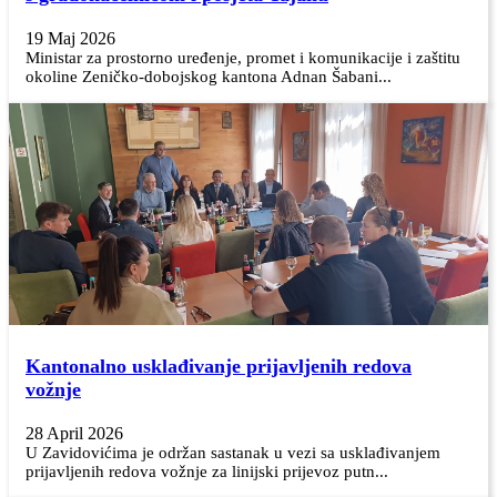
19 Maj 2026
Ministar za prostorno uređenje, promet i komunikacije i zaštitu
okoline Zeničko-dobojskog kantona Adnan Šabani...
Kantonalno usklađivanje prijavljenih redova
vožnje
28 April 2026
U Zavidovićima je održan sastanak u vezi sa usklađivanjem
prijavljenih redova vožnje za linijski prijevoz putn...