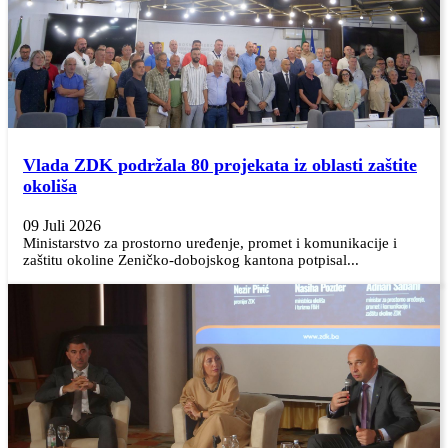
Vlada ZDK podržala 80 projekata iz oblasti zaštite
okoliša
09 Juli 2026
Ministarstvo za prostorno uređenje, promet i komunikacije i
zaštitu okoline Zeničko-dobojskog kantona potpisal...