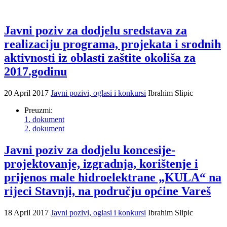
Javni poziv za dodjelu sredstava za
realizaciju programa, projekata i srodnih
aktivnosti iz oblasti zaštite okoliša za
2017.godinu
20 April 2017
Javni pozivi, oglasi i konkursi
Ibrahim Slipic
Preuzmi:
1. dokument
2. dokument
Javni poziv za dodjelu koncesije-
projektovanje, izgradnja, korištenje i
prijenos male hidroelektrane „KULA“ na
rijeci Stavnji, na području općine Vareš
18 April 2017
Javni pozivi, oglasi i konkursi
Ibrahim Slipic