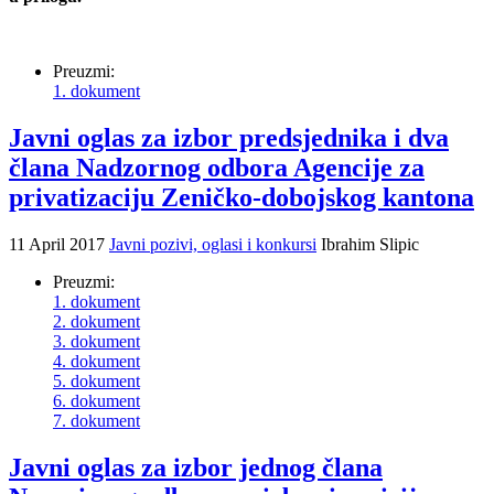
Preuzmi:
1. dokument
Javni oglas za izbor predsjednika i dva
člana Nadzornog odbora Agencije za
privatizaciju Zeničko-dobojskog kantona
11 April 2017
Javni pozivi, oglasi i konkursi
Ibrahim Slipic
Preuzmi:
1. dokument
2. dokument
3. dokument
4. dokument
5. dokument
6. dokument
7. dokument
Javni oglas za izbor jednog člana