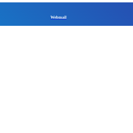
Webmail