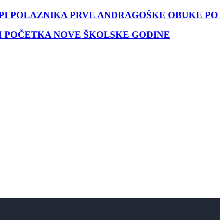
UPI POLAZNIKA PRVE ANDRAGOŠKE OBUKE PO
M POČETKA NOVE ŠKOLSKE GODINE