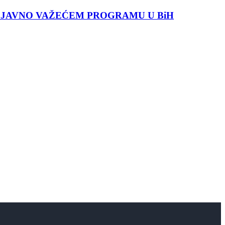
 JAVNO VAŽEĆEM PROGRAMU U BiH