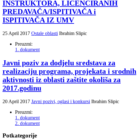
INSTRUKTORA, LICENCIRANIH
PREDAVAČA/ISPITIVAČA i
ISPITIVAČA IZ UMV
25 April 2017
Ostale oblasti
Ibrahim Slipic
Preuzmi:
1. dokument
Javni poziv za dodjelu sredstava za
realizaciju programa, projekata i srodnih
aktivnosti iz oblasti zaštite okoliša za
2017.godinu
20 April 2017
Javni pozivi, oglasi i konkursi
Ibrahim Slipic
Preuzmi:
1. dokument
2. dokument
Potkategorije