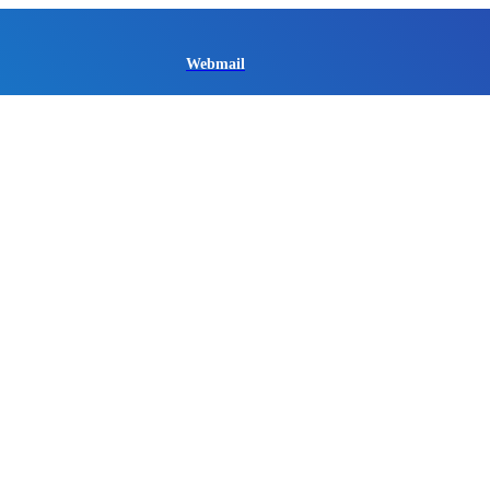
Webmail