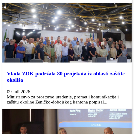
Vlada ZDK podržala 80 projekata iz oblasti zaštite
okoliša
09 Juli 2026
Ministarstvo za prostorno uređenje, promet i komunikacije i
zaštitu okoline Zeničko-dobojskog kantona potpisal...