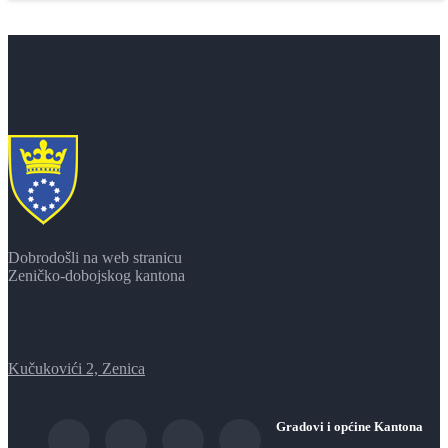
Dobrodošli na web stranicu
Zeničko-dobojskog kantona
Kučukovići 2, Zenica
Gradovi i općine Kantona