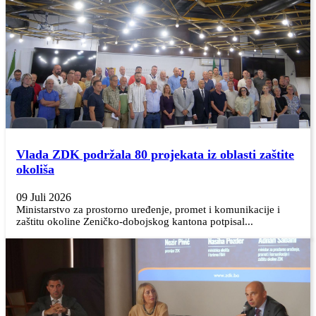
Vlada ZDK podržala 80 projekata iz oblasti zaštite
okoliša
09 Juli 2026
Ministarstvo za prostorno uređenje, promet i komunikacije i
zaštitu okoline Zeničko-dobojskog kantona potpisal...