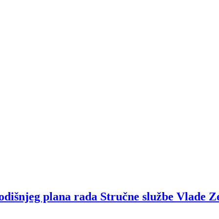
ogodišnjeg plana rada Stručne službe Vlade 