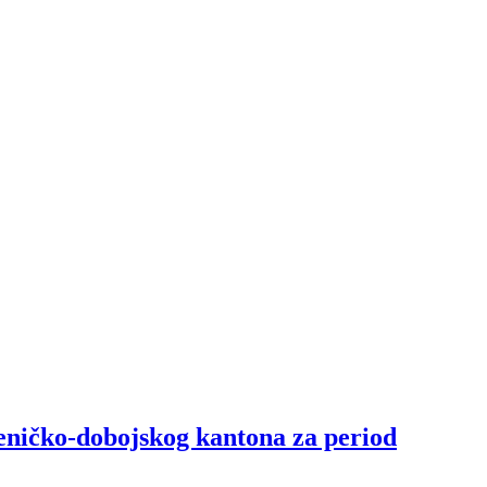
Zeničko-dobojskog kantona za period