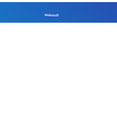
Webmail