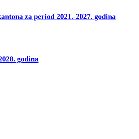
kantona za period 2021.-2027. godina
2028. godina