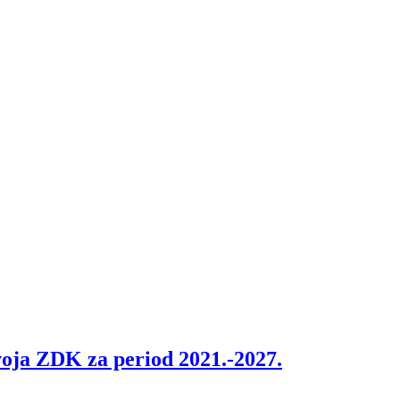
zvoja ZDK za period 2021.-2027.