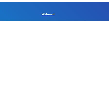
Webmail