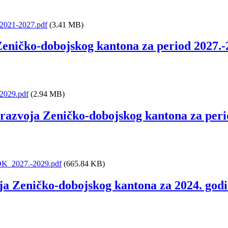
_2021-2027.pdf
(3.41 MB)
Zeničko-dobojskog kantona za period 2027.-
2029.pdf
(2.94 MB)
 razvoja Zeničko-dobojskog kantona za peri
ZDK_2027.-2029.pdf
(665.84 KB)
voja Zeničko-dobojskog kantona za 2024. god