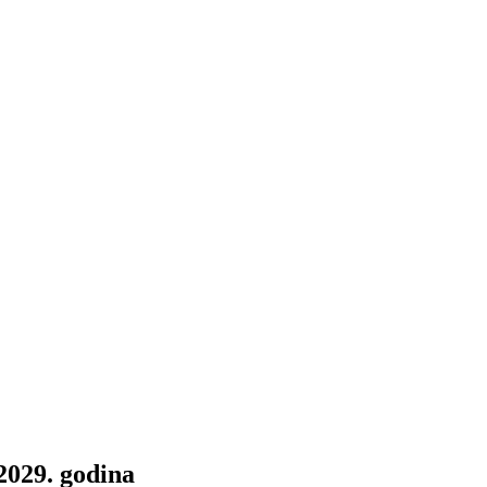
2029. godina