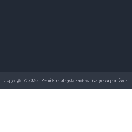
Copyright © 2026 - Zeničko-dobojski kanton. Sva prava pridržana.