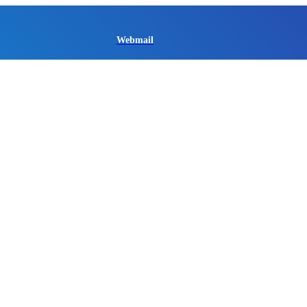
Webmail