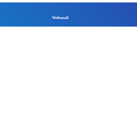
Webmail