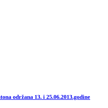
tona održana 13. i 25.06.2013.godine