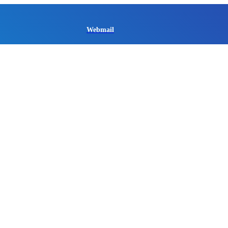
Webmail