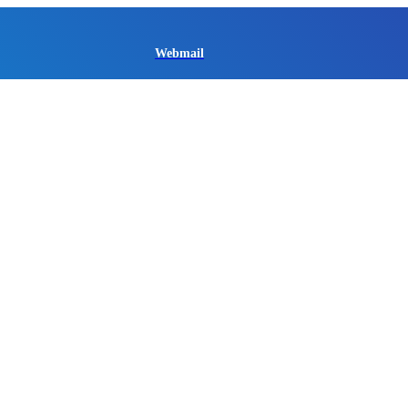
Webmail