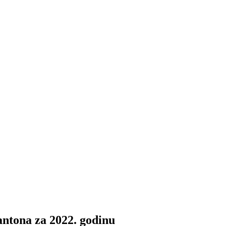
ntona za 2022. godinu