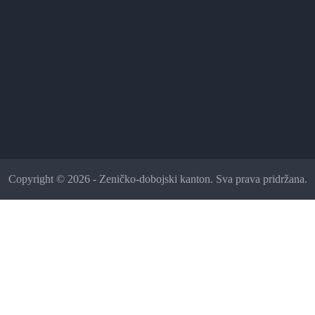
Copyright © 2026 - Zeničko-dobojski kanton. Sva prava pridržana.