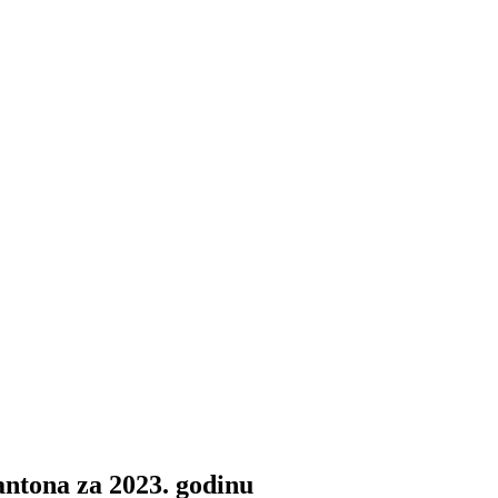
ntona za 2023. godinu