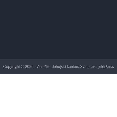
Copyright © 2026 - Zeničko-dobojski kanton. Sva prava pridržana.