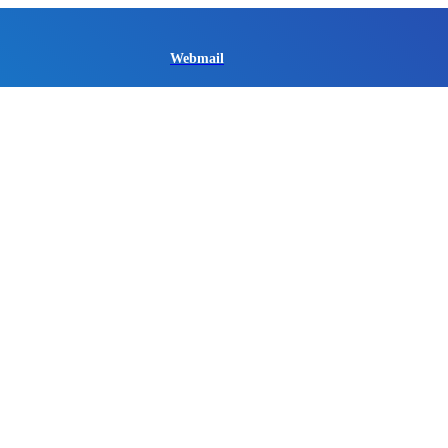
Webmail