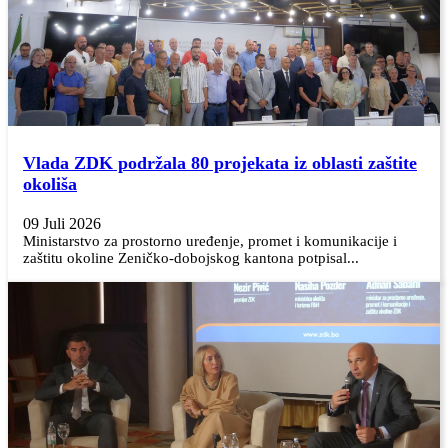
Vlada ZDK podržala 80 projekata iz oblasti zaštite
okoliša
09 Juli 2026
Ministarstvo za prostorno uređenje, promet i komunikacije i
zaštitu okoline Zeničko-dobojskog kantona potpisal...