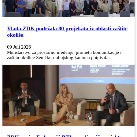
Vlada ZDK podržala 80 projekata iz oblasti zaštite
okoliša
09 Juli 2026
Ministarstvo za prostorno uređenje, promet i komunikacije i
zaštitu okoline Zeničko-dobojskog kantona potpisal...