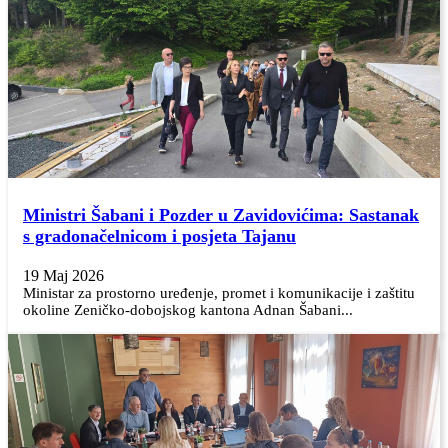
Ministri Šabani i Pozder u Zavidovićima: Sastanak
s gradonačelnicom i posjeta Tajanu
19 Maj 2026
Ministar za prostorno uređenje, promet i komunikacije i zaštitu
okoline Zeničko-dobojskog kantona Adnan Šabani...